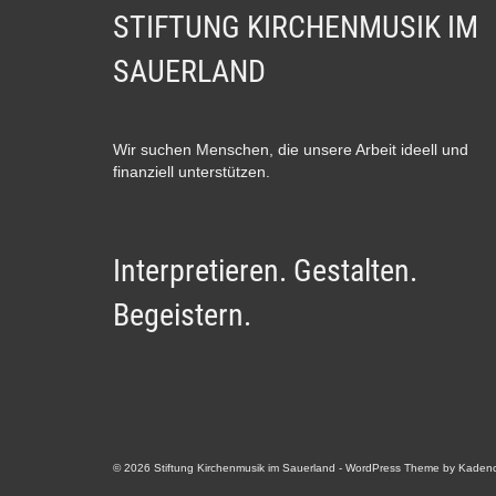
STIFTUNG KIRCHENMUSIK IM
SAUERLAND
Wir suchen Menschen, die unsere Arbeit ideell und
finanziell unterstützen.
Interpretieren. Gestalten.
Begeistern.
© 2026 Stiftung Kirchenmusik im Sauerland - WordPress Theme by
Kaden