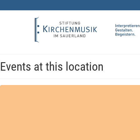
Events at this location