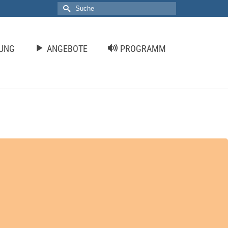
Suche
nach:
TUNG
ANGEBOTE
PROGRAMM