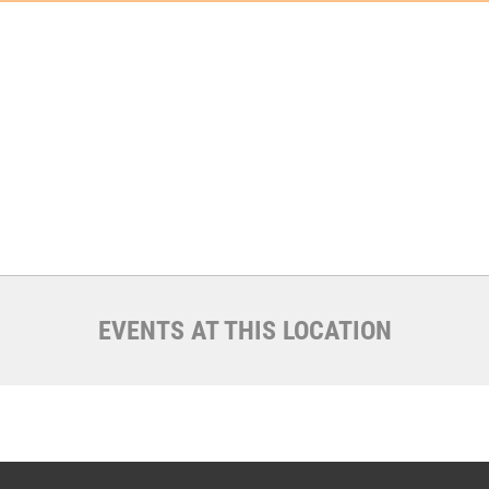
EVENTS AT THIS LOCATION