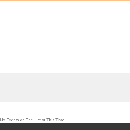
No Events on The List at This Time