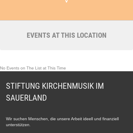
EVENTS AT THIS LOCATION
No Events on The List at This Time
STIFTUNG KIRCHENMUSIK IM
SAUERLAND
Wir suchen Menschen, die unsere Arbeit ideell und finanziell
unterstützen.