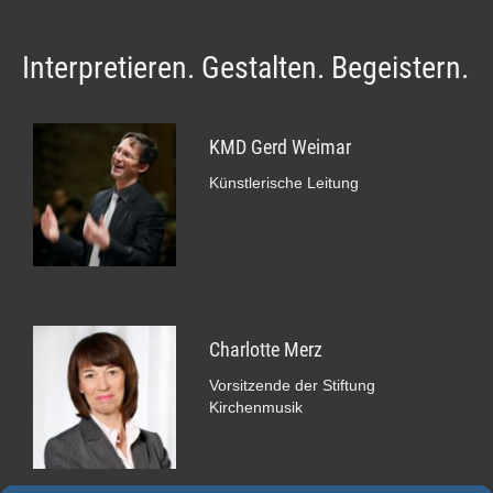
Interpretieren. Gestalten. Begeistern.
KMD Gerd Weimar
Künstlerische Leitung
Charlotte Merz
Vorsitzende der Stiftung
Kirchenmusik