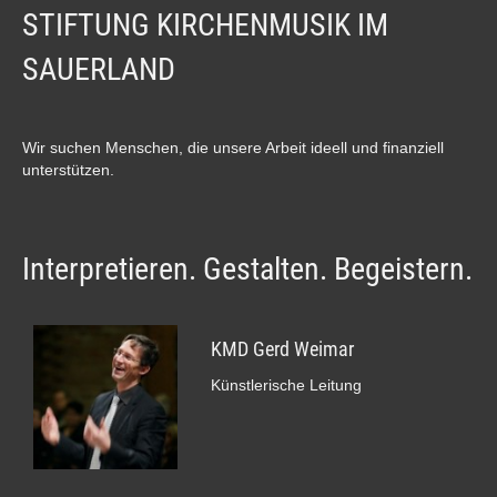
STIFTUNG KIRCHENMUSIK IM
SAUERLAND
Wir suchen Menschen, die unsere Arbeit ideell und finanziell
unterstützen.
Interpretieren. Gestalten. Begeistern.
KMD Gerd Weimar
Künstlerische Leitung