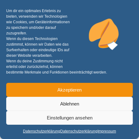
Um dir ein optimales Erlebnis zu
bieten, verwenden wir Technologien
wie Cookies, um Geräteinformationen
zu speichern und/oder darauf
zuzugreifen.
Wenn du diesen Technologien
zustimmst, können wir Daten wie das
Surfverhalten oder eindeutige IDs auf
dieser Website verarbeiten.
Wenn du deine Zustimmung nicht
erteilst oder zurückziehst, können
bestimmte Merkmale und Funktionen beeinträchtigt werden.
Akzeptieren
Ablehnen
Einstellungen ansehen
Datenschutzerklärung
Datenschutzerklärung
Impressum