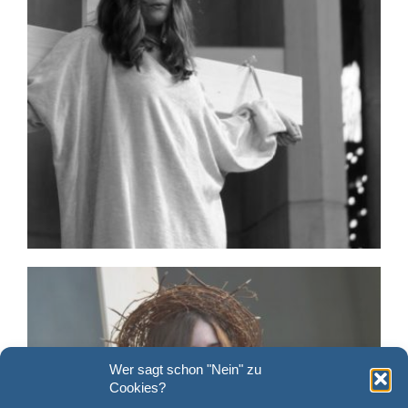
Wer sagt schon "Nein" zu
Cookies?