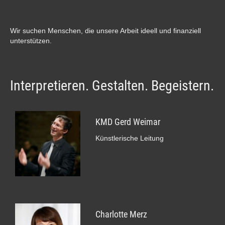
Wir suchen Menschen, die unsere Arbeit ideell und finanziell
unterstützen.
Interpretieren. Gestalten. Begeistern.
KMD Gerd Weimar
Künstlerische Leitung
Charlotte Merz