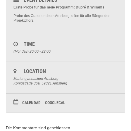
Erste Probe für das neue Programm: Dupré & Williams
Probe des Oratorienchors Arnsberg, offen für alle Sänger des
Projektchors.
TIME
(Monday) 20:00 - 22:00
LOCATION
Mariengymnasium Arnsberg
Königstraße 36a, 59821 Arnsberg
CALENDAR
GOOGLECAL
Die Kommentare sind geschlossen.