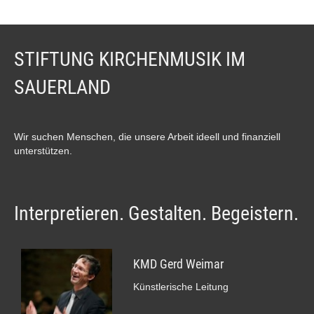
STIFTUNG KIRCHENMUSIK IM
SAUERLAND
Wir suchen Menschen, die unsere Arbeit ideell und finanziell
unterstützen.
Interpretieren. Gestalten. Begeistern.
KMD Gerd Weimar
Künstlerische Leitung