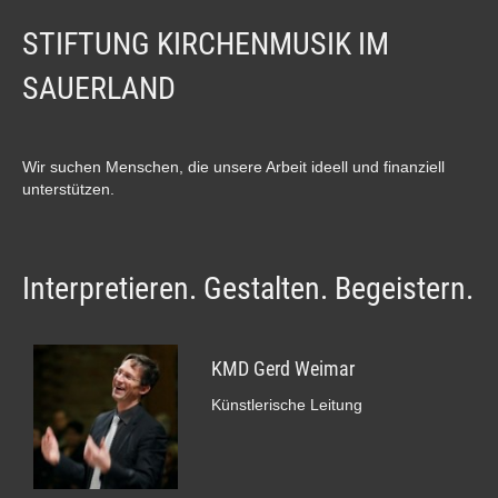
STIFTUNG KIRCHENMUSIK IM
SAUERLAND
Wir suchen Menschen, die unsere Arbeit ideell und finanziell
unterstützen.
Interpretieren. Gestalten. Begeistern.
KMD Gerd Weimar
Künstlerische Leitung