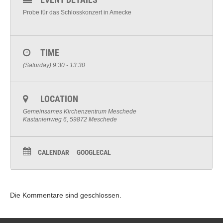
Probe für das Schlosskonzert in Amecke
TIME
(Saturday) 9:30 - 13:30
LOCATION
Gemeinsames Kirchenzentrum Meschede
Kastanienweg 6, 59872 Meschede
CALENDAR
GOOGLECAL
Die Kommentare sind geschlossen.